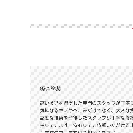
鈑金塗装
高い技術を習得した専門のスタッフが丁寧
気になるキズやへこみだけでなく、大きな
高度な技術を習得したスタッフが丁寧な修
指しています。安心してご依頼いただける
しますので、まずはご相談ください。