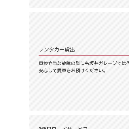
レンタカー貸出
車検や急な故障の際にも坂井ガレージでは
安心して愛車をお預けください。