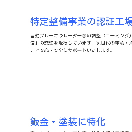
特定整備事業の認証工
自動ブレーキやレーダー等の調整（エーミング
備」の認証を取得しています。次世代の車検・
力で安心・安全にサポートいたします。
鈑金・塗装に特化