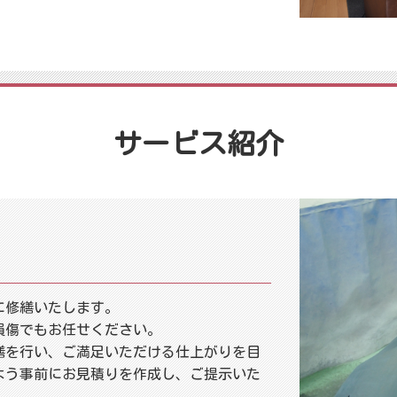
サービス紹介
に修繕いたします。
損傷でもお任せください。
繕を行い、ご満足いただける仕上がりを目
よう事前にお見積りを作成し、ご提示いた