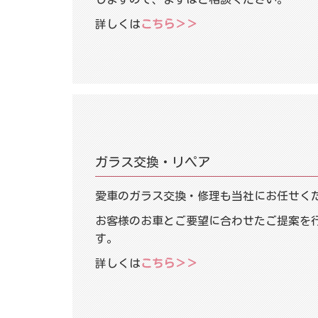
詳しくは
こちら＞＞
ガラス交換・リペア
愛車のガラス交換・修理も当社にお任せく
お客様のお車とご要望に合わせたご提案を
す。
詳しくは
こちら＞＞