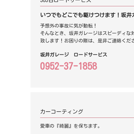
365日ロードサービス
いつでもどこでも駆けつけます！
坂井
予想外の事故に気が動転！
そんなとき、坂井ガレージはスピーディな
致します！お困りの際は、是非ご連絡くださ
坂井ガレージ ロードサービス
0952-37-1858
カーコーティング
愛車の『綺麗』を保ちます。