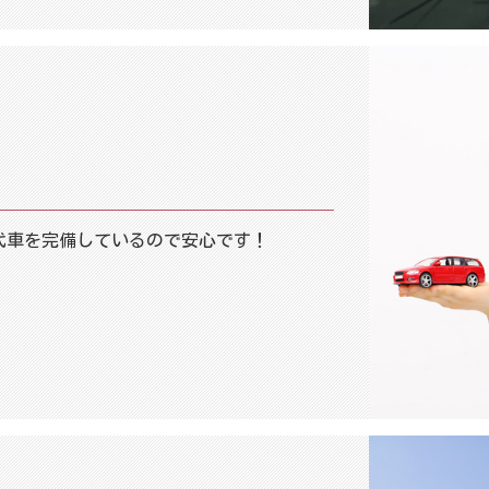
代車を完備しているので安心です！