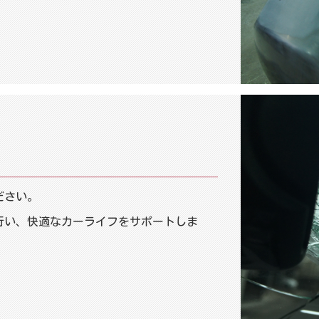
ださい。
行い、快適なカーライフをサポートしま